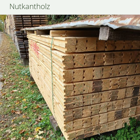
Nutkantholz