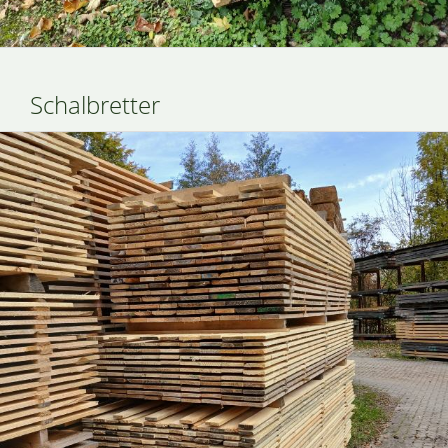
Schalbretter