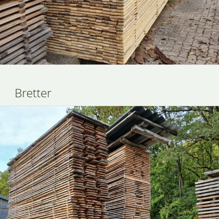
Bretter