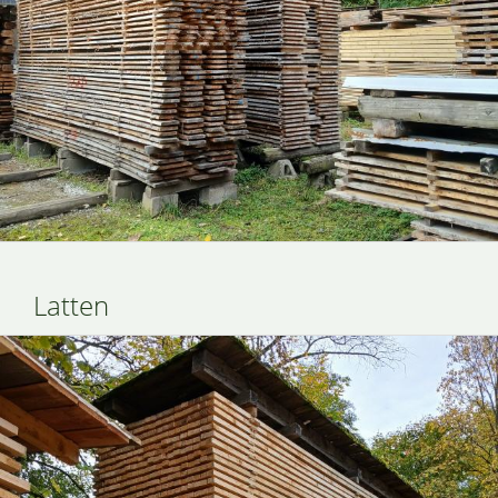
Latten