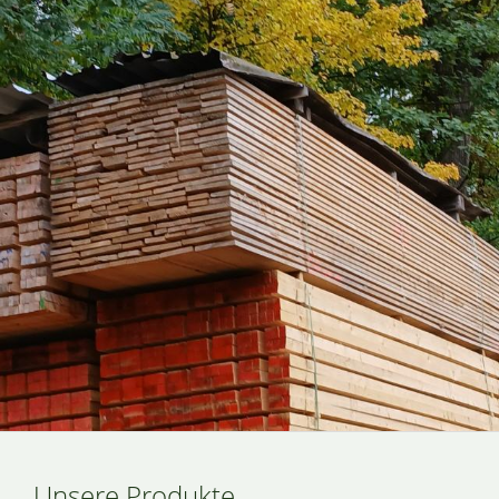
Unsere Produkte