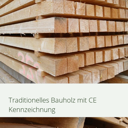
Traditionelles Bauholz mit CE
Kennzeichnung