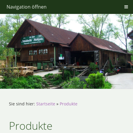
Navigation öffnen
Sie sind hier:
Startseite
»
Produkte
Produkte