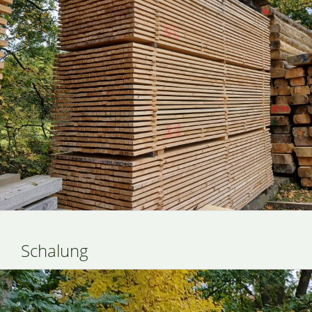
Schalung