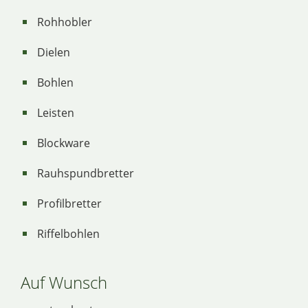
Rohhobler
Dielen
Bohlen
Leisten
Blockware
Rauhspundbretter
Profilbretter
Riffelbohlen
Auf Wunsch