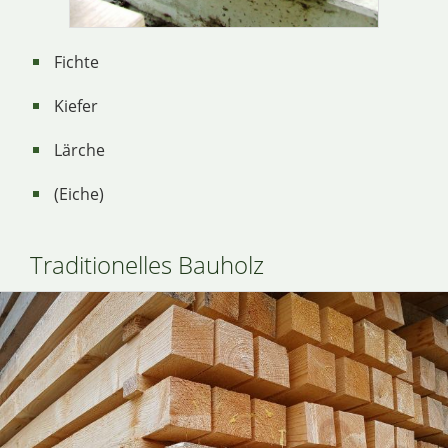
Fichte
Kiefer
Lärche
(Eiche)
Traditionelles Bauholz