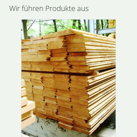
Wir führen Produkte aus